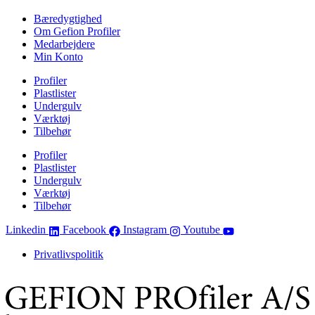
Bæredygtighed
Om Gefion Profiler
Medarbejdere
Min Konto
Profiler
Plastlister
Undergulv
Værktøj
Tilbehør
Profiler
Plastlister
Undergulv
Værktøj
Tilbehør
Linkedin
Facebook
Instagram
Youtube
Privatlivspolitik