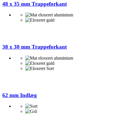
48 x 35 mm Trappeforkant
38 x 30 mm Trappeforkant
62 mm Indlæg