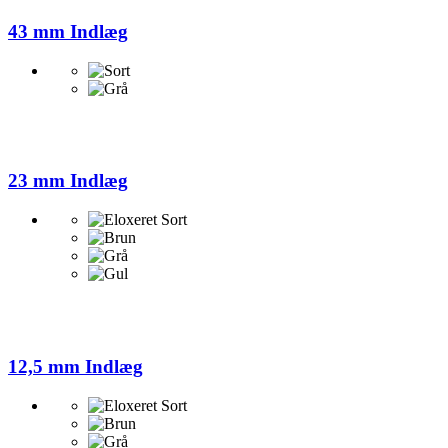
43 mm Indlæg
23 mm Indlæg
12,5 mm Indlæg