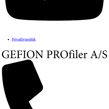
Privatlivspolitik