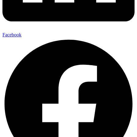
Facebook