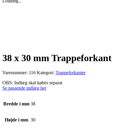
Loading...
38 x 30 mm Trappeforkant
Varenummer:
116
Kategori:
Trappeforkanter
OBS: Indlæg skal købes separat
Se passende indlæg her
Bredde i mm
38
Højde i mm
30