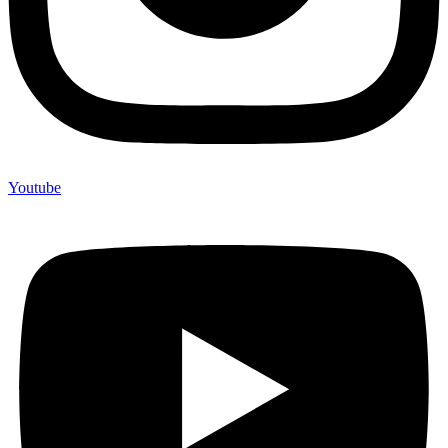
Youtube