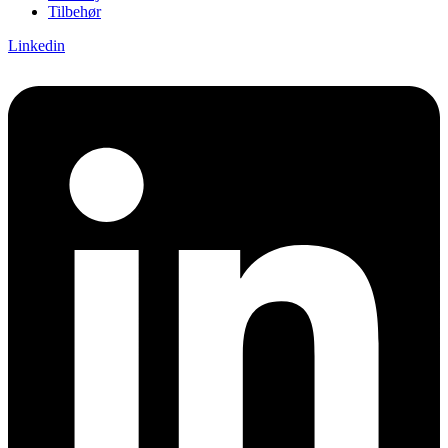
Tilbehør
Linkedin