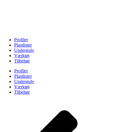
Profiler
Plastlister
Undergulv
Værktøj
Tilbehør
Profiler
Plastlister
Undergulv
Værktøj
Tilbehør