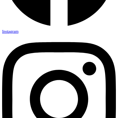
Instagram