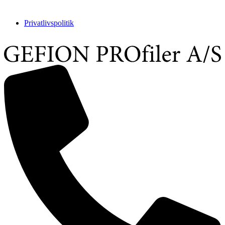
Privatlivspolitik