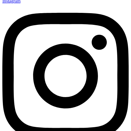
Instagram