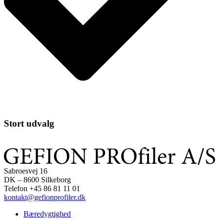
Stort udvalg
Sabroesvej 16
DK – 8600 Silkeborg
Telefon +45 86 81 11 01
kontakt@gefionprofiler.dk
Bæredygtighed