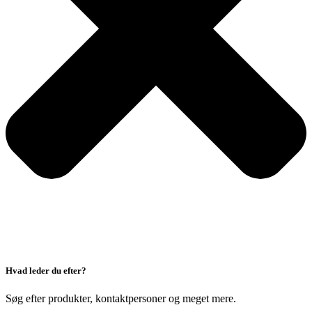
Hvad leder du efter?
Søg efter produkter, kontaktpersoner og meget mere.