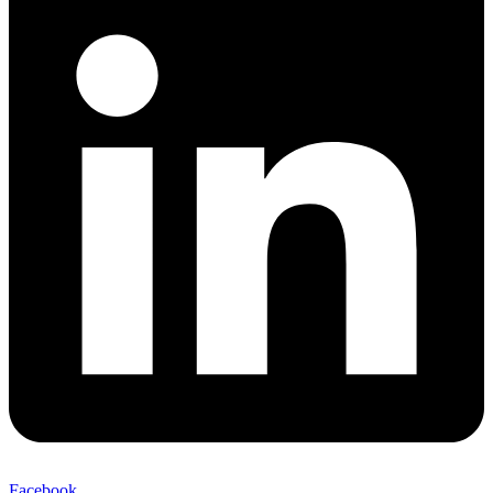
Facebook