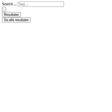
Search ...
Resultater
Se alle resultater