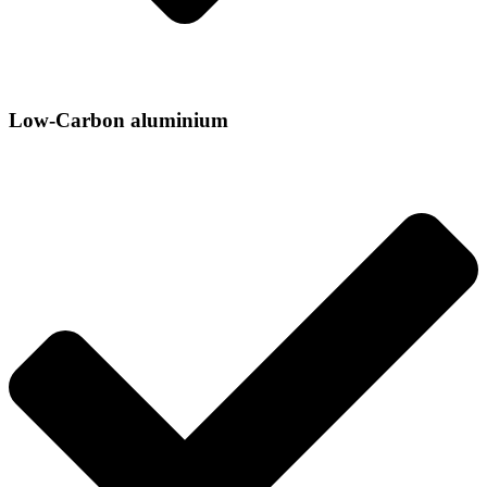
Low-Carbon aluminium