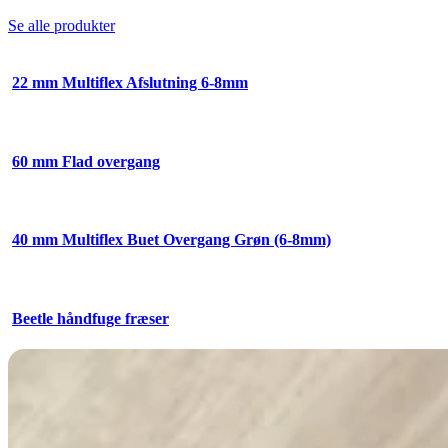
Se alle produkter
22 mm Multiflex Afslutning 6-8mm
60 mm Flad overgang
40 mm Multiflex Buet Overgang Grøn (6-8mm)
Beetle håndfuge fræser