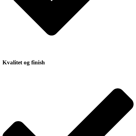
Kvalitet og finish