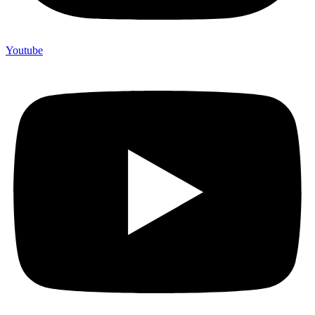
Youtube