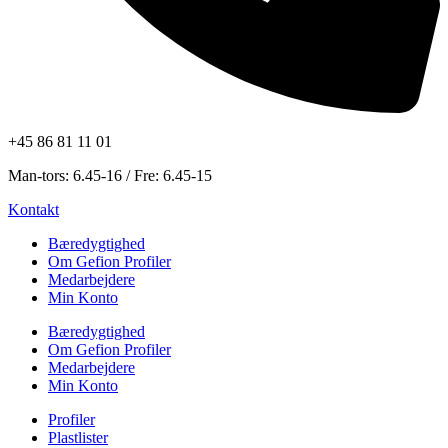
+45 86 81 11 01
Man-tors: 6.45-16 / Fre: 6.45-15
Kontakt
Bæredygtighed
Om Gefion Profiler
Medarbejdere
Min Konto
Bæredygtighed
Om Gefion Profiler
Medarbejdere
Min Konto
Profiler
Plastlister