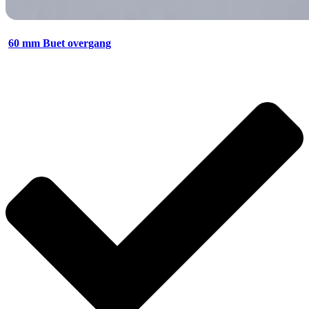
60 mm Buet overgang