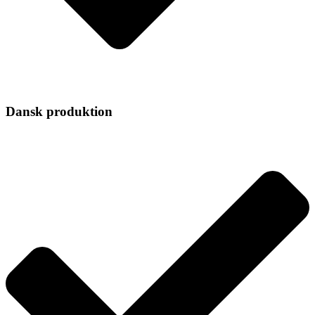
Dansk produktion