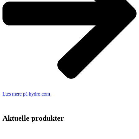
Læs mere på hydro.com
Aktuelle produkter