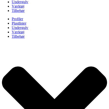
Undergulv
Værktøj
Tilbehør
Profiler
Plastlister
Undergulv
Værktøj
Tilbehør