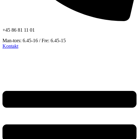
+45 86 81 11 01
Man-tors: 6.45-16 / Fre: 6.45-15
Kontakt