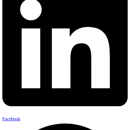
Facebook