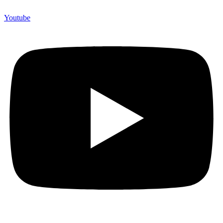
Youtube