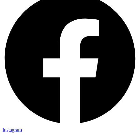
Instagram