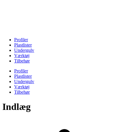
Profiler
Plastlister
Undergulv
Værktøj
Tilbehør
Profiler
Plastlister
Undergulv
Værktøj
Tilbehør
Indlæg