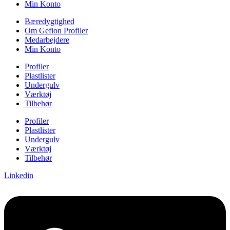
Min Konto
Bæredygtighed
Om Gefion Profiler
Medarbejdere
Min Konto
Profiler
Plastlister
Undergulv
Værktøj
Tilbehør
Profiler
Plastlister
Undergulv
Værktøj
Tilbehør
Linkedin