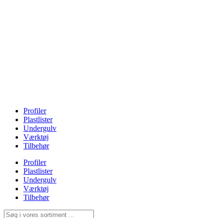
Profiler
Plastlister
Undergulv
Værktøj
Tilbehør
Profiler
Plastlister
Undergulv
Værktøj
Tilbehør
Search