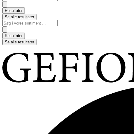
...
Resultater
Se alle resultater
Search
...
Resultater
Se alle resultater