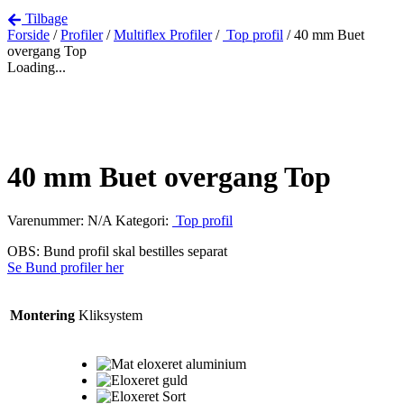
Tilbage
Forside
/
Profiler
/
Multiflex Profiler
/
Top profil
/ 40 mm Buet
overgang Top
Loading...
40 mm Buet overgang Top
Varenummer:
N/A
Kategori:
Top profil
OBS: Bund profil skal bestilles separat
Se Bund profiler her
Montering
Kliksystem