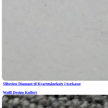
Slibesten Diamant til Kvartmånekniv i trækasse
Wolff Design Kuffert