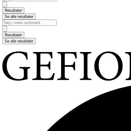
...
Resultater
Se alle resultater
Search
...
Resultater
Se alle resultater