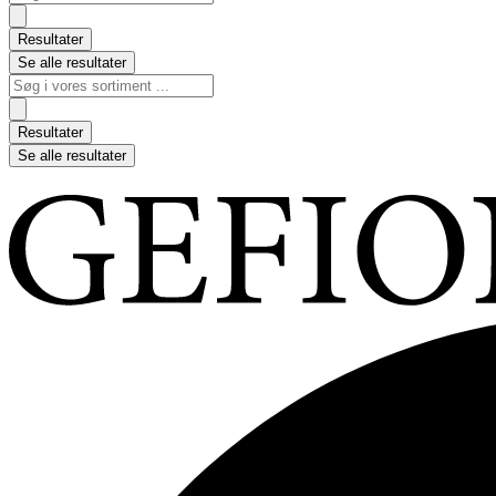
...
Resultater
Se alle resultater
Search
...
Resultater
Se alle resultater