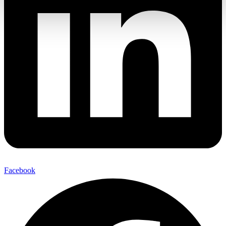
Facebook