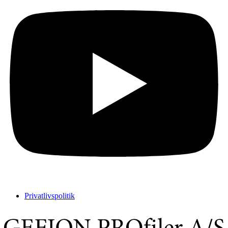
Privatlivspolitik