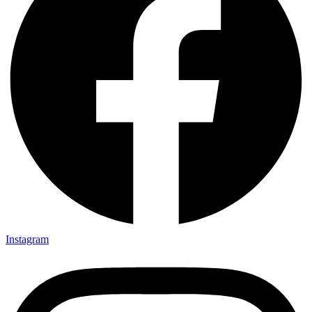
Instagram