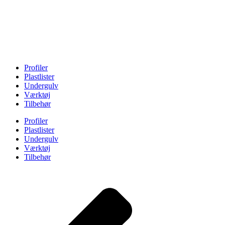
Profiler
Plastlister
Undergulv
Værktøj
Tilbehør
Profiler
Plastlister
Undergulv
Værktøj
Tilbehør