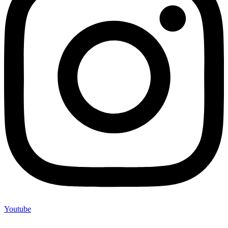
Youtube