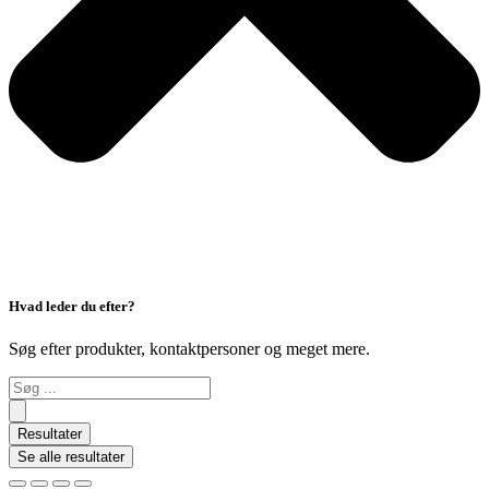
Hvad leder du efter?
Søg efter produkter, kontaktpersoner og meget mere.
Search
...
Resultater
Se alle resultater