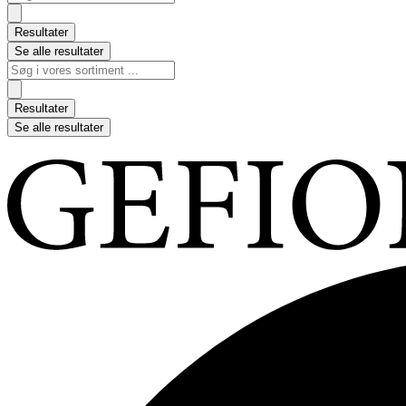
...
Resultater
Se alle resultater
Search
...
Resultater
Se alle resultater