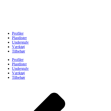
Profiler
Plastlister
Undergulv
Værktøj
Tilbehør
Profiler
Plastlister
Undergulv
Værktøj
Tilbehør