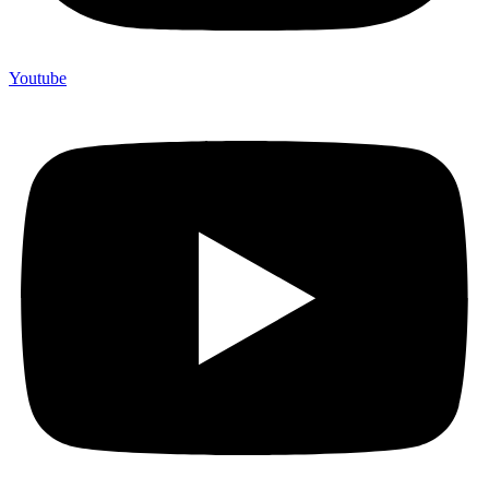
Youtube