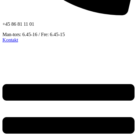
+45 86 81 11 01
Man-tors: 6.45-16 / Fre: 6.45-15
Kontakt