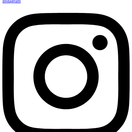
Instagram