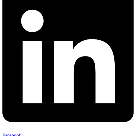
Facebook